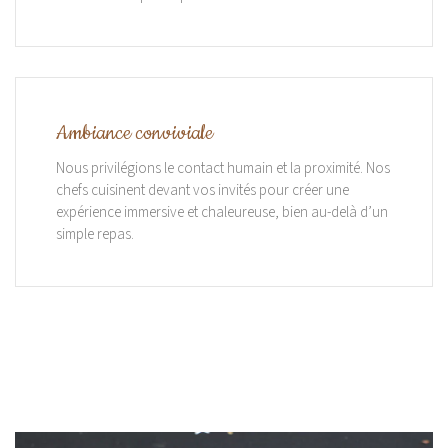
Ambiance conviviale
Nous privilégions le contact humain et la proximité. Nos
chefs cuisinent devant vos invités pour créer une
expérience immersive et chaleureuse, bien au-delà d’un
simple repas.