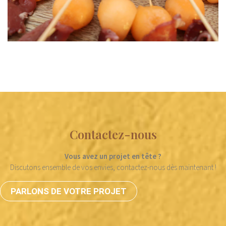
Contactez-nous
Vous avez un projet en tête ?
Discutons ensemble de vos envies, contactez-nous dès maintenant !
PARLONS DE VOTRE PROJET