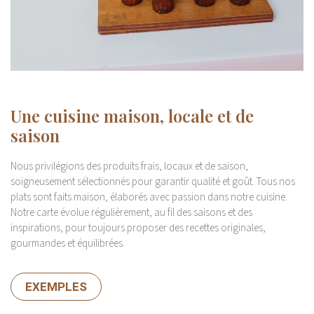
Une cuisine maison, locale et de
saison
Nous privilégions des produits frais, locaux et de saison,
soigneusement sélectionnés pour garantir qualité et goût. Tous nos
plats sont faits maison, élaborés avec passion dans notre cuisine.
Notre carte évolue régulièrement, au fil des saisons et des
inspirations, pour toujours proposer des recettes originales,
gourmandes et équilibrées.
EXEMPLES