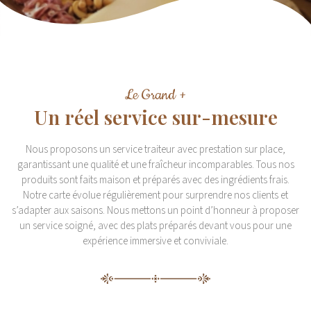
Le Grand +
Un réel service sur-mesure
Nous proposons un service traiteur avec prestation sur place,
garantissant une qualité et une fraîcheur incomparables. Tous nos
produits sont faits maison et préparés avec des ingrédients frais.
Notre carte évolue régulièrement pour surprendre nos clients et
s’adapter aux saisons. Nous mettons un point d’honneur à proposer
un service soigné, avec des plats préparés devant vous pour une
expérience immersive et conviviale.