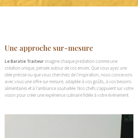
Une approche sur-mesure
Le Baratie Traiteur
imagine chaque prestation comme une
création unique, pensée autour de vos envies. Que vous ayez une
idée précise ou que vous cherchiez de l’inspiration, nous concevons
avec vous une offre sur-mesure, adaptée à vos goûts, à vos besoins
alimentaires et à l’ambiance souhaitée. Nos chefs s’appuient sur votre
vision pour créer une expérience culinaire fidèle à votre événement.