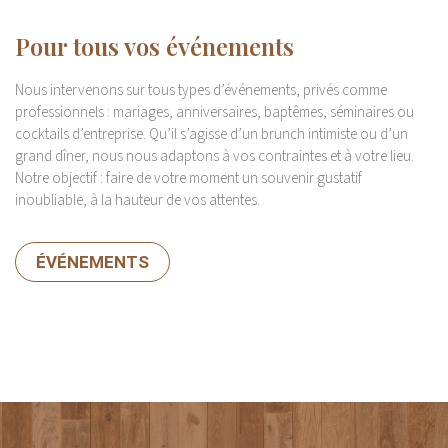
Pour tous vos événements
Nous intervenons sur tous types d’événements, privés comme
professionnels : mariages, anniversaires, baptêmes, séminaires ou
cocktails d’entreprise. Qu’il s’agisse d’un brunch intimiste ou d’un
grand dîner, nous nous adaptons à vos contraintes et à votre lieu.
Notre objectif : faire de votre moment un souvenir gustatif
inoubliable, à la hauteur de vos attentes.
ÉVÉNEMENTS