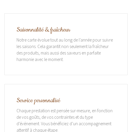
Saisonnalité & fraîcheur
Notre carte évolue tout au long de l’année pour suivre
les saisons. Cela garantit non seulement la fraîcheur
des produits, mais aussi des saveurs en parfaite
harmonie avec le moment.
Service personnalisé
Chaque prestation est pensée sur-mesure, en fonction
de vos goûts, de vos contraintes et du type
d’événement. Vous bénéficiez d’un accompagnement
attentif à chaque étape.