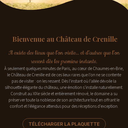
Bienvenue au Château de Crenille
Il existe des lieux que l’on visite… et d’autres que l’on
ressent dès les premiers instants.
À seulement quelques minutes de Paris, au cœur de Chaumes-en-Brie,
le Château de Crenille est de ces lieux rares que l’on ne se contente
pas de visiter : on les ressent. Dès l’instant où l’allée dévoile la
silhouette élégante du château, une émotion s’installe naturellement.
Construit au XIXe siècle et entièrement rénové, le domaine a su
préserver toute la noblesse de son architecture tout en offrant le
confort et l’élégance attendus pour des réceptions d’exception.
TÉLÉCHARGER LA PLAQUETTE