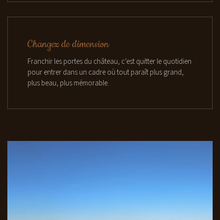
Changez de dimension
Franchir les portes du château, c’est quitter le quotidien
pour entrer dans un cadre où tout paraît plus grand,
plus beau, plus mémorable.