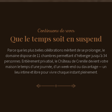
Continuons de rever
Que le temps soit en suspend
Parce que les plus belles célébrations méritent de se prolonger, le
domaine dispose de 11 chambres permettant d’héberger jusqu’à 34
personnes. Entièrement privatisé, le Château de Crenille devient votre
maison le temps d’une journée, d’un week-end ou davantage — un
lieu intime et libre pour vivre chaque instant pleinement.