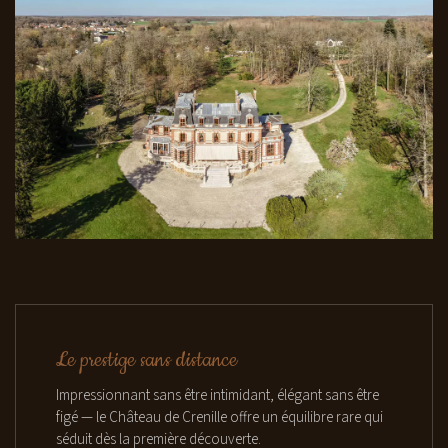
Le prestige sans distance
Impressionnant sans être intimidant, élégant sans être
figé — le Château de Crenille offre un équilibre rare qui
séduit dès la première découverte.