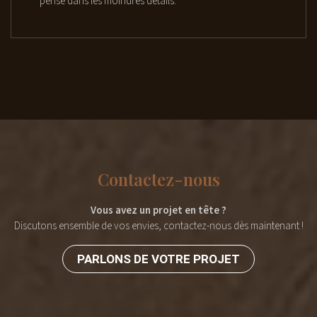
pensé dans les moindres détails.
Contactez-nous
Vous avez un projet en tête ?
Discutons ensemble de vos envies, contactez-nous dès maintenant !
PARLONS DE VOTRE PROJET