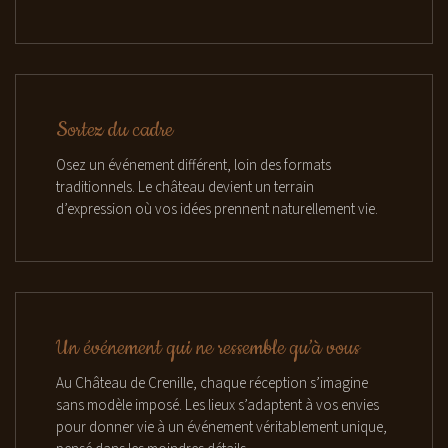
Sortez du cadre
Osez un événement différent, loin des formats
traditionnels. Le château devient un terrain
d’expression où vos idées prennent naturellement vie.
Un événement qui ne ressemble qu’à vous
Au Château de Crenille, chaque réception s’imagine
sans modèle imposé. Les lieux s’adaptent à vos envies
pour donner vie à un événement véritablement unique,