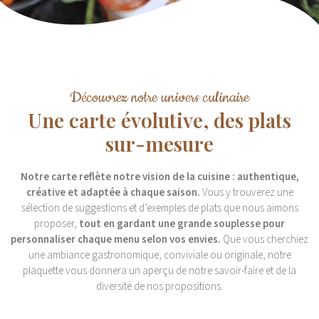
Découvrez notre univers culinaire
Une carte évolutive, des plats
sur-mesure
Notre carte reflète notre vision de la cuisine : authentique,
créative et adaptée à chaque saison.
Vous y trouverez une
sélection de suggestions et d’exemples de plats que nous aimons
proposer,
tout en gardant une grande souplesse pour
personnaliser chaque menu selon vos envies.
Que vous cherchiez
une ambiance gastronomique, conviviale ou originale, notre
plaquette vous donnera un aperçu de notre savoir-faire et de la
diversité de nos propositions.