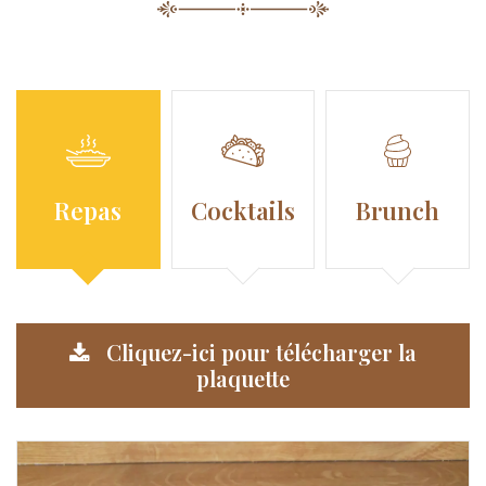
Repas
Cocktails
Brunch
Cliquez-ici pour télécharger la
plaquette